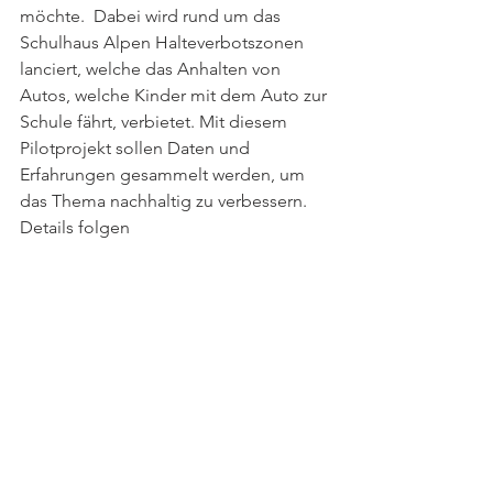
möchte.  Dabei wird rund um das 
Schulhaus Alpen Halteverbotszonen 
lanciert, welche das Anhalten von 
Autos, welche Kinder mit dem Auto zur 
Schule fährt, verbietet. Mit diesem 
Pilotprojekt sollen Daten und 
Erfahrungen gesammelt werden, um 
das Thema nachhaltig zu verbessern. 
Details folgen