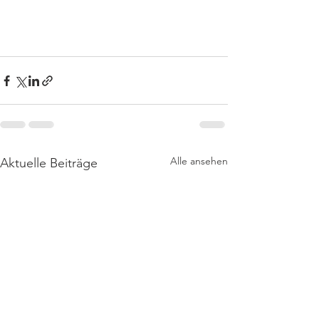
Alle ansehen
Aktuelle Beiträge