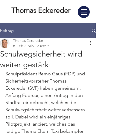
Thomas Eckereder
Beitrag
Thomas Eckereder
8. Feb.
1 Min. Lesezeit
Schulwegsicherheit wird
weiter gestärkt
Schulpräsident Remo Gaus (FDP) und 
Sicherheitsvorsteher Thomas 
Eckereder (SVP) haben gemeinsam, 
Anfang Februar, einen Antrag in den  
Stadtrat eingebracht, welches die 
Schulwegsicherheit weiter verbessern 
soll. Dabei wird ein einjähriges 
Pilotprojekt lanciert, welches das 
leidige Thema Eltern Taxi bekämpfen 