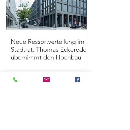
Neue Ressortverteilung im
Stadtrat: Thomas Eckereder
übernimmt den Hochbau