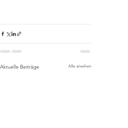
Alle ansehen
Aktuelle Beiträge