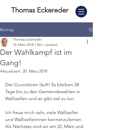
Thomas Eckereder
Beitrag
Thomas Eckereder
18. März 2018
1 Min. Lesezeit
Der Wahlkampf ist im
Gang!
Aktualisiert:
20. März 2018
Der Countdown läuft! Es bleiben 28 
Tage bis zu den Gemeindewahlen in 
Wallisellen und es gibt viel zu tun. 
Ich freue mich sehr, viele Walliseller 
und Wallisellerinnen kennenzulernen.  
Als Nächstes sind wir am 22. März und 