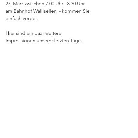
27. März zwischen 7.00 Uhr - 8.30 Uhr 
am Bahnhof Wallisellen  - kommen Sie 
einfach vorbei. 
Hier sind ein paar weitere 
Impressionen unserer letzten Tage.